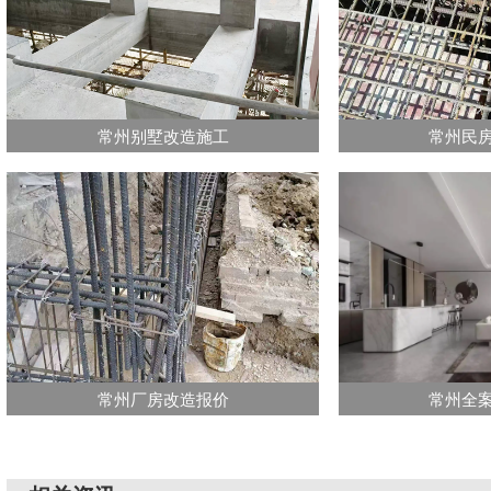
常州别墅改造施工
常州民
常州厂房改造报价
常州全