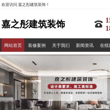
欢迎访问 嘉之彤建筑装饰！
1
嘉之彤建筑装饰
1
网站首页
装修案例
关于我们
新闻资讯
在线