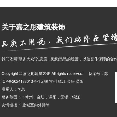
关于嘉之彤建筑装饰
我们依照“服务大众”的态度，勤勤恳恳的经营，以信誉作保障的合
Copyright © 嘉之彤建筑装饰 All rights reserved. 备案号：
苏
ICP备2024133013号-1
无锡
常州
镇江
金坛
溧阳
联系人：李总
服务范围：：常州，金坛，溧阳，无锡，镇江
友情链接：
盐城室内外拆除