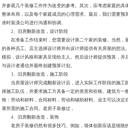
并参观几个装修工作作为改变的参考。其次，应考虑家庭的具
整体布局，以及每个家庭成员的心理需求。最后，我们需要预
准时装潢公司进行沟通和协调。
2、旧房翻新改造，设计阶段
在准备工作结束时，您需要设计第二个家的装修。当然，最
的各种员工。店主选择设计师并向设计师提供有关房屋的想法
模拟，设计风格和家具呈现给主人。然后设计师提供预算，并
与设计者通信并最终创建预算计划。
3、旧房翻新改造，施工阶段
当房屋设计师完成翻新设计后，进入实际工作阶段的施工阶
择施工队伍，并要求施工方具备一定的资质和价格。建筑方一
饰：劳动和材料，合同材料，劳动和辅助材料。业主可以决定
署所需的施工合同。老房子装修过，
4、旧房翻新改造，装饰
老房子装修仍然有很多技巧。例如，墙体创新应该是细致的