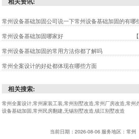
相关资讯:
常州设备基础加固公司说一下常州设备基础加固的有哪
常州设备基础加固哪家好
【
常州设备基础加固的常用方法你都了解吗
常州全案设计的好处都体现在哪些方面
相关搜索:
常州全案设计,常州家装工装,常州别墅改造,常州厂房改造,常州
设备基础加固,常州民房翻建,无锡别墅改造,镇江别墅改造
当前日期：2026-08-06 服务地区：常州