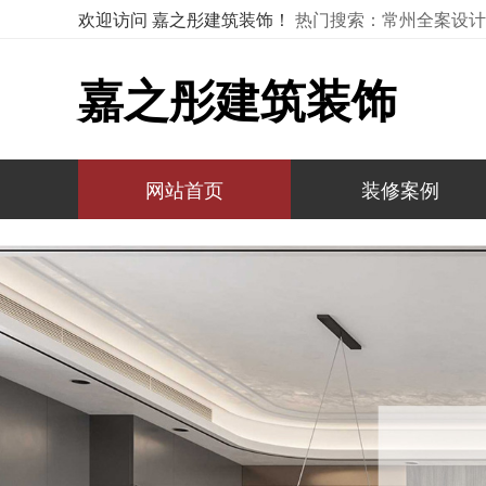
欢迎访问 嘉之彤建筑装饰！
热门搜索：常州全案设计,
嘉之彤建筑装饰
网站首页
装修案例