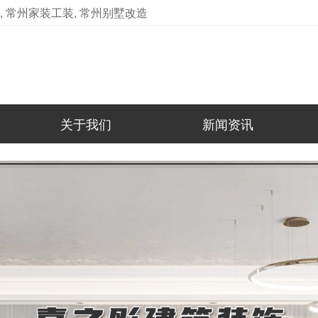
 常州家装工装, 常州别墅改造
关于我们
新闻资讯