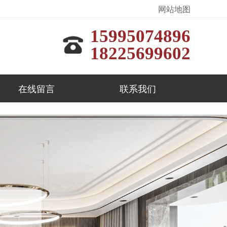
网站地图
15995074896
18225699602
在线留言
联系我们