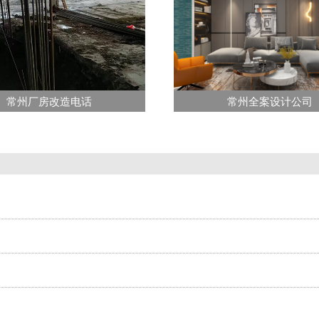
常州厂房改造电话
常州全案设计公司