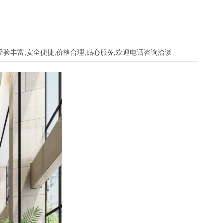
经验丰富,安全便捷,价格合理,贴心服务,欢迎电话咨询洽谈