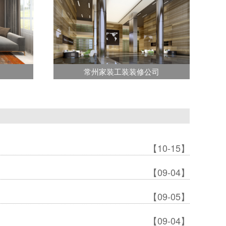
常州家装工装装修公司
【10-15】
【09-04】
【09-05】
【09-04】