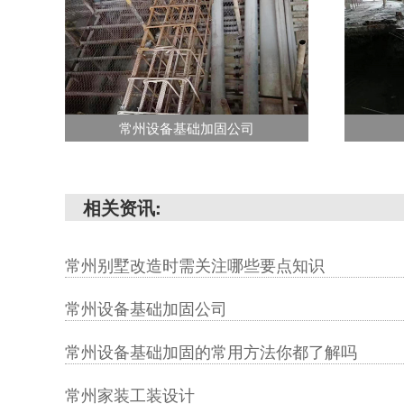
常州设备基础加固公司
相关资讯:
常州别墅改造时需关注哪些要点知识
常州设备基础加固公司
常州设备基础加固的常用方法你都了解吗
常州家装工装设计