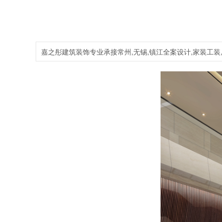
嘉之彤建筑装饰专业承接常州,无锡,镇江全案设计,家装工装