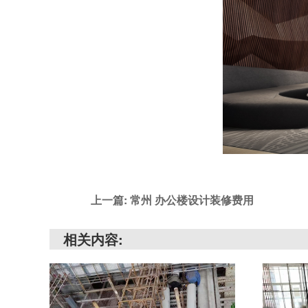
上一篇: 常州 办公楼设计装修费用
相关内容: