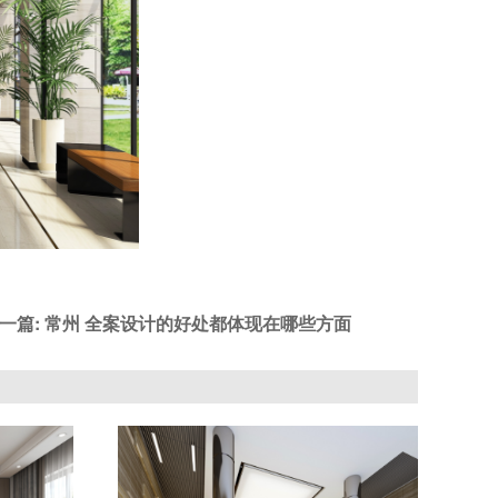
一篇: 常州 全案设计的好处都体现在哪些方面