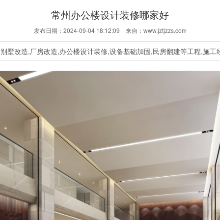
常州办公楼设计装修哪家好
发布日期：2024-09-04 18:12:09 来自：www.jztjzzs.com
,别墅改造,厂房改造,办公楼设计装修,设备基础加固,民房翻建等工程,施工